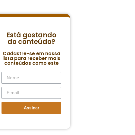
Está gostando
do conteúdo?
Cadastre-se em nossa
lista para receber mais
conteúdos como este
Assinar