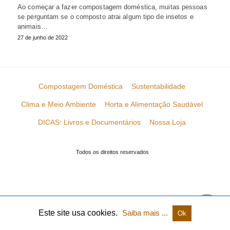
Ao começar a fazer compostagem doméstica, muitas pessoas
se perguntam se o composto atrai algum tipo de insetos e
animais…
27 de junho de 2022
Compostagem Doméstica
Sustentabilidade
Clima e Meio Ambiente
Horta e Alimentação Saudável
DICAS: Livros e Documentários
Nossa Loja
Todos os direitos reservados
Este site usa cookies.
Saiba mais ...
Ok