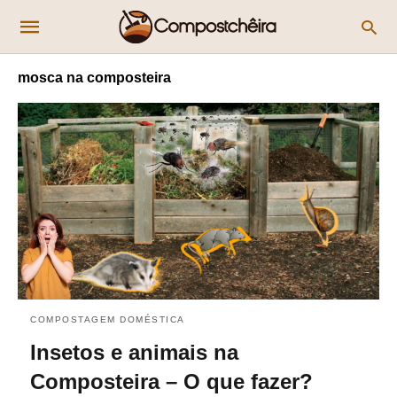
mosca na composteira
COMPOSTAGEM DOMÉSTICA
Insetos e animais na
Composteira – O que fazer?