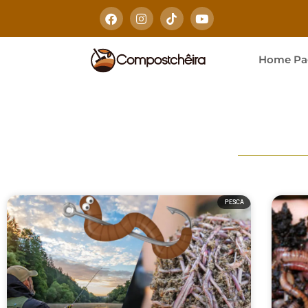
Home Pa
PESCA