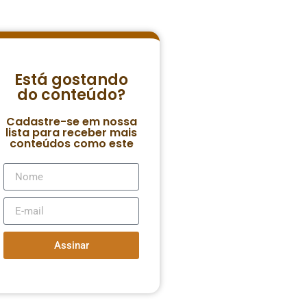
Está gostando
do conteúdo?
Cadastre-se em nossa
lista para receber mais
conteúdos como este
Assinar