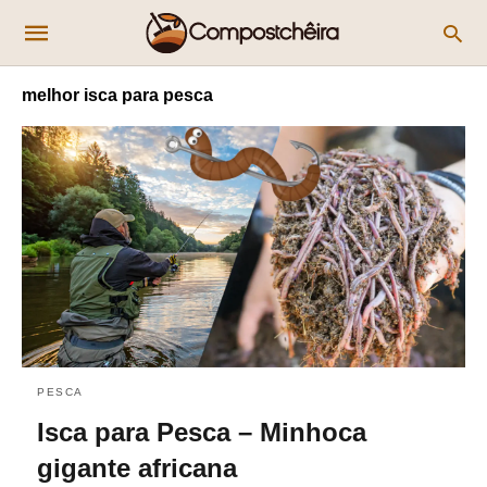
melhor isca para pesca
PESCA
Isca para Pesca – Minhoca
gigante africana