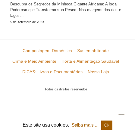
Descubra os Segredos da Minhoca Gigante Africana: A Isca
Poderosa que Transforma sua Pesca. Nas margens dos rios e
lagos…
5 de setembro de 2023
Compostagem Doméstica
Sustentabilidade
Clima e Meio Ambiente
Horta e Alimentação Saudável
DICAS: Livros e Documentários
Nossa Loja
Todos os direitos reservados
Este site usa cookies.
Saiba mais ...
Ok