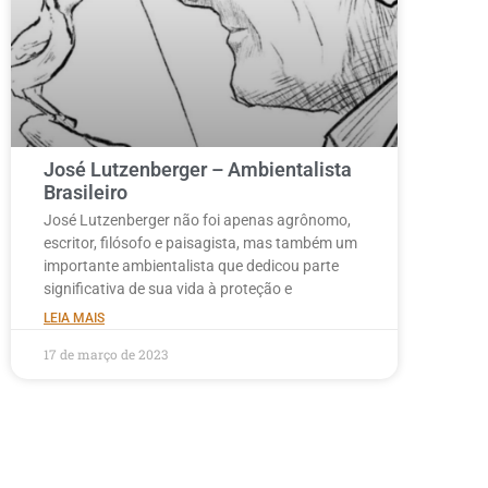
José Lutzenberger – Ambientalista
Brasileiro
José Lutzenberger não foi apenas agrônomo,
escritor, filósofo e paisagista, mas também um
importante ambientalista que dedicou parte
significativa de sua vida à proteção e
LEIA MAIS
17 de março de 2023