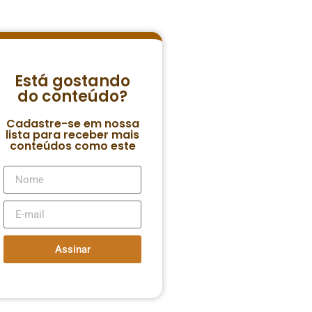
Está gostando
do conteúdo?
Cadastre-se em nossa
lista para receber mais
conteúdos como este
Assinar