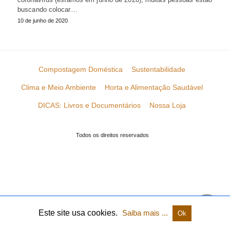
buscando colocar…
10 de junho de 2020
Compostagem Doméstica
Sustentabilidade
Clima e Meio Ambiente
Horta e Alimentação Saudável
DICAS: Livros e Documentários
Nossa Loja
Todos os direitos reservados
Este site usa cookies.
Saiba mais ...
Ok