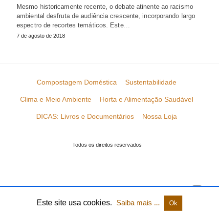
Mesmo historicamente recente, o debate atinente ao racismo
ambiental desfruta de audiência crescente, incorporando largo
espectro de recortes temáticos. Este…
7 de agosto de 2018
Compostagem Doméstica
Sustentabilidade
Clima e Meio Ambiente
Horta e Alimentação Saudável
DICAS: Livros e Documentários
Nossa Loja
Todos os direitos reservados
Este site usa cookies.
Saiba mais ...
Ok