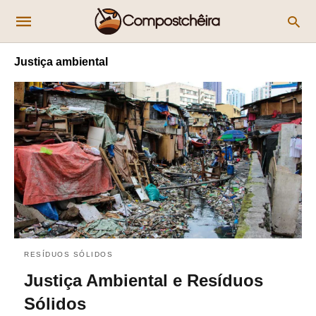
Justiça ambiental
RESÍDUOS SÓLIDOS
Justiça Ambiental e Resíduos
Sólidos