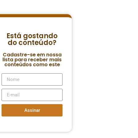
Está gostando
do conteúdo?
Cadastre-se em nossa
lista para receber mais
conteúdos como este
Assinar