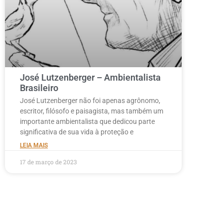
José Lutzenberger – Ambientalista
Brasileiro
José Lutzenberger não foi apenas agrônomo,
escritor, filósofo e paisagista, mas também um
importante ambientalista que dedicou parte
significativa de sua vida à proteção e
LEIA MAIS
17 de março de 2023