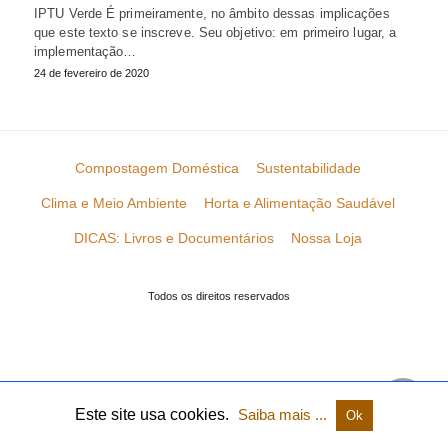
IPTU Verde É primeiramente, no âmbito dessas implicações
que este texto se inscreve. Seu objetivo: em primeiro lugar, a
implementação…
24 de fevereiro de 2020
Compostagem Doméstica
Sustentabilidade
Clima e Meio Ambiente
Horta e Alimentação Saudável
DICAS: Livros e Documentários
Nossa Loja
Todos os direitos reservados
Este site usa cookies.
Saiba mais ...
Ok