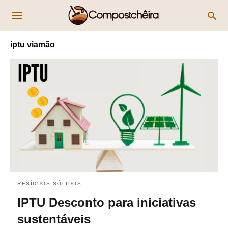
iptu viamão
RESÍDUOS SÓLIDOS
IPTU Desconto para iniciativas
sustentáveis