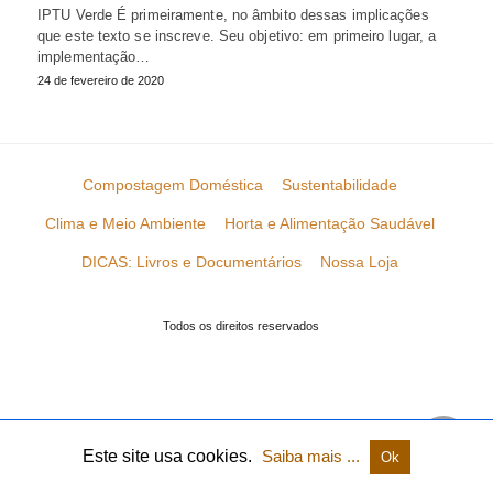
IPTU Verde É primeiramente, no âmbito dessas implicações
que este texto se inscreve. Seu objetivo: em primeiro lugar, a
implementação…
24 de fevereiro de 2020
Compostagem Doméstica
Sustentabilidade
Clima e Meio Ambiente
Horta e Alimentação Saudável
DICAS: Livros e Documentários
Nossa Loja
Todos os direitos reservados
Este site usa cookies.
Saiba mais ...
Ok