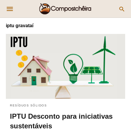
iptu gravataí
RESÍDUOS SÓLIDOS
IPTU Desconto para iniciativas
sustentáveis