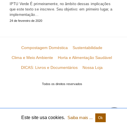
IPTU Verde É primeiramente, no âmbito dessas implicações
que este texto se inscreve. Seu objetivo: em primeiro lugar, a
implementação…
24 de fevereiro de 2020
Compostagem Doméstica
Sustentabilidade
Clima e Meio Ambiente
Horta e Alimentação Saudável
DICAS: Livros e Documentários
Nossa Loja
Todos os direitos reservados
Este site usa cookies.
Saiba mais ...
Ok