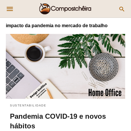
impacto da pandemia no mercado de trabalho
SUSTENTABILIDADE
Pandemia COVID-19 e novos
hábitos