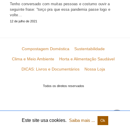
Tenho conversado com muitas pessoas e costumo ouvir a
seguinte frase: “torço pra que essa pandemia passe logo e
volte…
12 de julho de 2021
Compostagem Doméstica
Sustentabilidade
Clima e Meio Ambiente
Horta e Alimentação Saudável
DICAS: Livros e Documentários
Nossa Loja
Todos os direitos reservados
Este site usa cookies.
Saiba mais ...
Ok