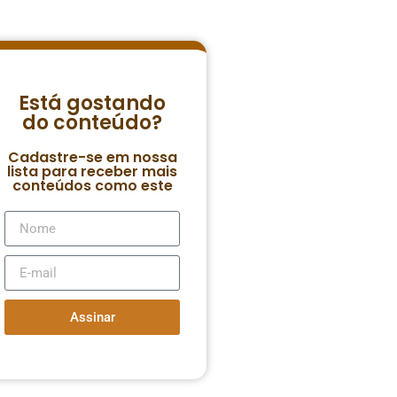
Está gostando
do conteúdo?
Cadastre-se em nossa
lista para receber mais
conteúdos como este
Assinar