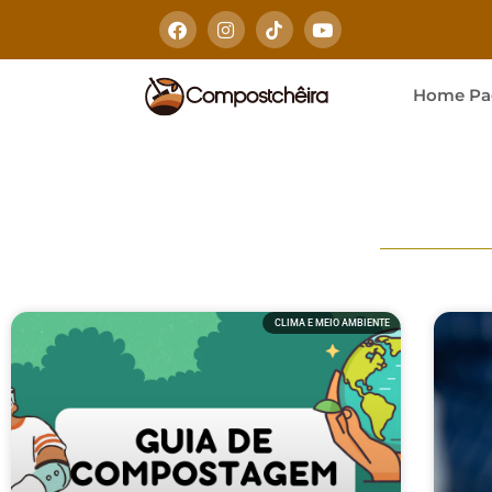
Home Pa
CLIMA E MEIO AMBIENTE