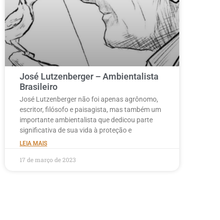
José Lutzenberger – Ambientalista
Brasileiro
José Lutzenberger não foi apenas agrônomo,
escritor, filósofo e paisagista, mas também um
importante ambientalista que dedicou parte
significativa de sua vida à proteção e
LEIA MAIS
17 de março de 2023