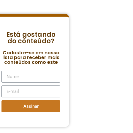
Está gostando
do conteúdo?
Cadastre-se em nossa
lista para receber mais
conteúdos como este
Assinar