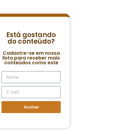
Está gostando
do conteúdo?
Cadastre-se em nossa
lista para receber mais
conteúdos como este
Assinar