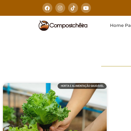
Home Pa
HORTA E ALIMENTAÇÃO SAUDÁVEL