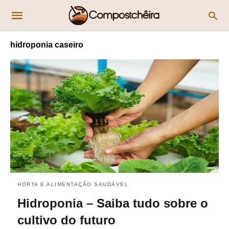
hidroponia caseiro
HORTA E ALIMENTAÇÃO SAUDÁVEL
Hidroponia – Saiba tudo sobre o
cultivo do futuro