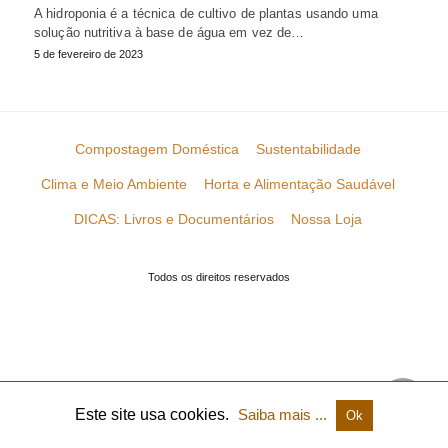
A hidroponia é a técnica de cultivo de plantas usando uma
solução nutritiva à base de água em vez de…
5 de fevereiro de 2023
Compostagem Doméstica
Sustentabilidade
Clima e Meio Ambiente
Horta e Alimentação Saudável
DICAS: Livros e Documentários
Nossa Loja
Todos os direitos reservados
Este site usa cookies.
Saiba mais ...
Ok