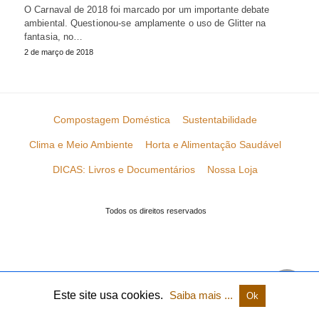
O Carnaval de 2018 foi marcado por um importante debate
ambiental. Questionou-se amplamente o uso de Glitter na
fantasia, no…
2 de março de 2018
Compostagem Doméstica
Sustentabilidade
Clima e Meio Ambiente
Horta e Alimentação Saudável
DICAS: Livros e Documentários
Nossa Loja
Todos os direitos reservados
Este site usa cookies.
Saiba mais ...
Ok