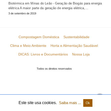
Biotérmica em Minas do Leão - Geração de Biogás para energia
elétrica A maior parte da geração de energia elétrica,…
3 de setembro de 2019
Compostagem Doméstica
Sustentabilidade
Clima e Meio Ambiente
Horta e Alimentação Saudável
DICAS: Livros e Documentários
Nossa Loja
Todos os direitos reservados
Este site usa cookies.
Saiba mais ...
Ok