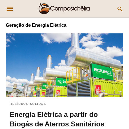
Geração de Energia Elétrica
RESÍDUOS SÓLIDOS
Energia Elétrica a partir do
Biogás de Aterros Sanitários