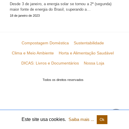
Desde 3 de janeiro, a energia solar se tornou a 2ª (segunda)
maior fonte de energia do Brasil, superando a…
18 de janeiro de 2023
Compostagem Doméstica
Sustentabilidade
Clima e Meio Ambiente
Horta e Alimentação Saudável
DICAS: Livros e Documentários
Nossa Loja
Todos os direitos reservados
Este site usa cookies.
Saiba mais ...
Ok