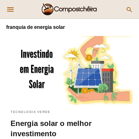
franquia de energia solar
TECNOLOGIA VERDE
Energia solar o melhor
investimento