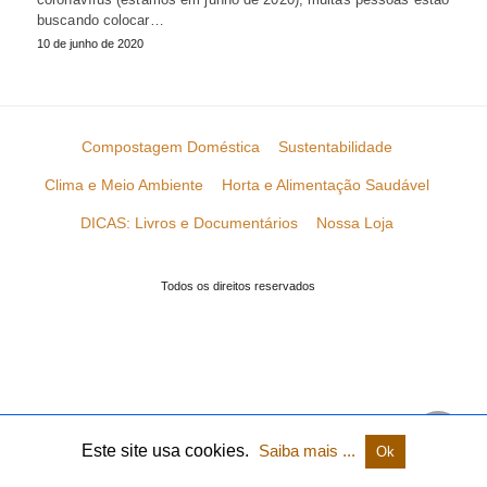
buscando colocar…
10 de junho de 2020
Compostagem Doméstica
Sustentabilidade
Clima e Meio Ambiente
Horta e Alimentação Saudável
DICAS: Livros e Documentários
Nossa Loja
Todos os direitos reservados
Este site usa cookies.
Saiba mais ...
Ok