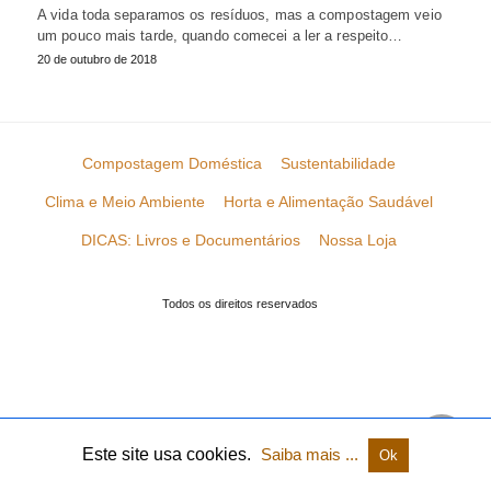
A vida toda separamos os resíduos, mas a compostagem veio
um pouco mais tarde, quando comecei a ler a respeito…
20 de outubro de 2018
Compostagem Doméstica
Sustentabilidade
Clima e Meio Ambiente
Horta e Alimentação Saudável
DICAS: Livros e Documentários
Nossa Loja
Todos os direitos reservados
Este site usa cookies.
Saiba mais ...
Ok