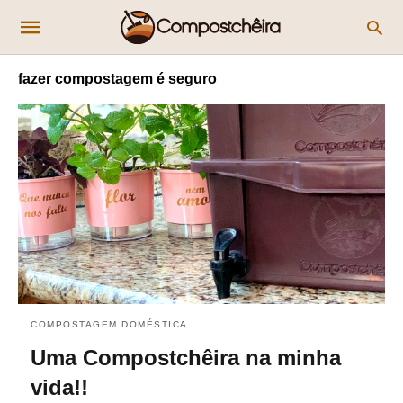
fazer compostagem é seguro
COMPOSTAGEM DOMÉSTICA
Uma Compostchêira na minha
vida!!