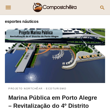
esportes náuticos
PROJETO NORTCHÊAR - ECOTURISMO
Marina Pública em Porto Alegre
– Revitalização do 4º Distrito