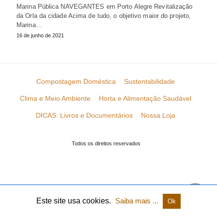
Marina Pública NAVEGANTES em Porto Alegre Revitalização
da Orla da cidade Acima de tudo, o objetivo maior do projeto,
Marina…
16 de junho de 2021
Compostagem Doméstica
Sustentabilidade
Clima e Meio Ambiente
Horta e Alimentação Saudável
DICAS: Livros e Documentários
Nossa Loja
Todos os direitos reservados
Este site usa cookies.
Saiba mais ...
Ok