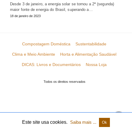
Desde 3 de janeiro, a energia solar se tornou a 2ª (segunda)
maior fonte de energia do Brasil, superando a…
18 de janeiro de 2023
Compostagem Doméstica
Sustentabilidade
Clima e Meio Ambiente
Horta e Alimentação Saudável
DICAS: Livros e Documentários
Nossa Loja
Todos os direitos reservados
Este site usa cookies.
Saiba mais ...
Ok