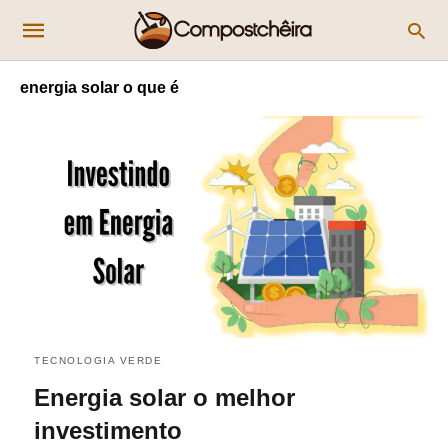
energia solar o que é
TECNOLOGIA VERDE
Energia solar o melhor
investimento