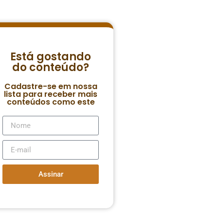
Está gostando
do conteúdo?
Cadastre-se em nossa
lista para receber mais
conteúdos como este
Assinar