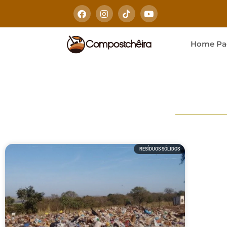
Home Pa
RESÍDUOS SÓLIDOS