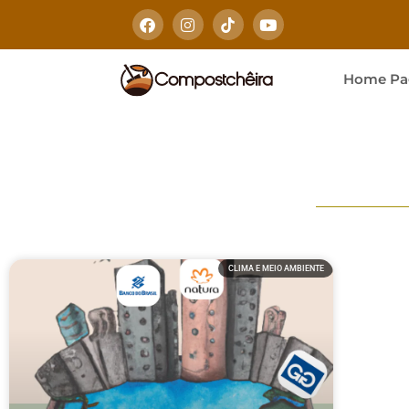
Home Pa
CLIMA E MEIO AMBIENTE