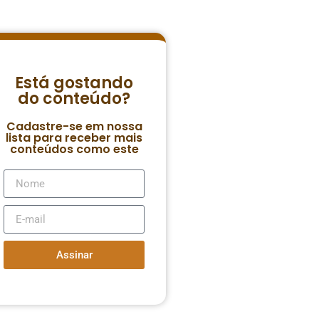
Está gostando
do conteúdo?
Cadastre-se em nossa
lista para receber mais
conteúdos como este
Assinar