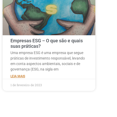
Empresas ESG – O que são e quais
suas práticas?
Uma empresa ESG é uma empresa que segue
práticas de investimento responsável, levando
em conta aspectos ambientais, sociais e de
governança (ESG, na sigla em
LEIA MAIS
1 de fevereiro de 2023