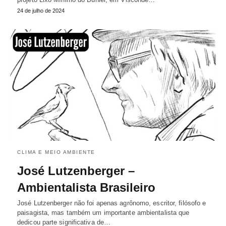
24 de julho de 2024
CLIMA E MEIO AMBIENTE
José Lutzenberger –
Ambientalista Brasileiro
José Lutzenberger não foi apenas agrônomo, escritor, filósofo e
paisagista, mas também um importante ambientalista que
dedicou parte significativa de…