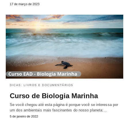
17 de março de 2023
DICAS: LIVROS E DOCUMENTÁRIOS
Curso de Biologia Marinha
Se você chegou até esta página é porque você se interessa por
um dos ambientais mais fascinantes do nosso planeta:…
5 de janeiro de 2022