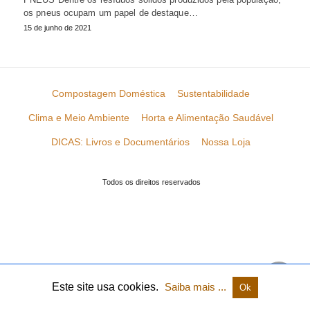
os pneus ocupam um papel de destaque…
15 de junho de 2021
Compostagem Doméstica
Sustentabilidade
Clima e Meio Ambiente
Horta e Alimentação Saudável
DICAS: Livros e Documentários
Nossa Loja
Todos os direitos reservados
Este site usa cookies.
Saiba mais ...
Ok