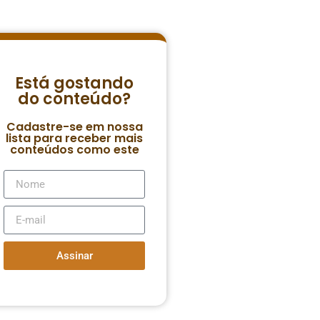
Está gostando
do conteúdo?
Cadastre-se em nossa
lista para receber mais
conteúdos como este
Assinar