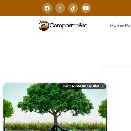
Home Pa
DICAS: LIVROS E DOCUMENTÁRIOS