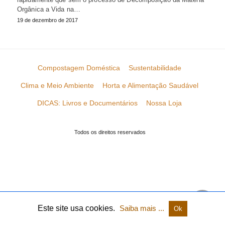
Orgânica a Vida na…
19 de dezembro de 2017
Compostagem Doméstica
Sustentabilidade
Clima e Meio Ambiente
Horta e Alimentação Saudável
DICAS: Livros e Documentários
Nossa Loja
Todos os direitos reservados
Este site usa cookies.
Saiba mais ...
Ok