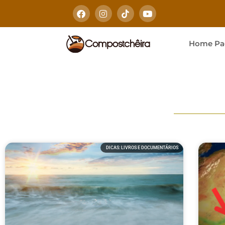
Home Pa
DICAS: LIVROS E DOCUMENTÁRIOS