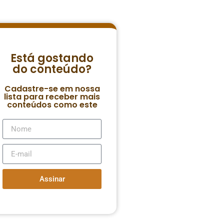
Está gostando
do conteúdo?
Cadastre-se em nossa
lista para receber mais
conteúdos como este
Assinar