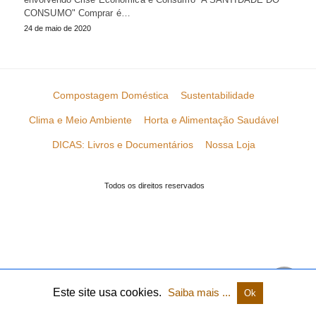
CONSUMO" Comprar é…
24 de maio de 2020
Compostagem Doméstica
Sustentabilidade
Clima e Meio Ambiente
Horta e Alimentação Saudável
DICAS: Livros e Documentários
Nossa Loja
Todos os direitos reservados
Este site usa cookies.
Saiba mais ...
Ok