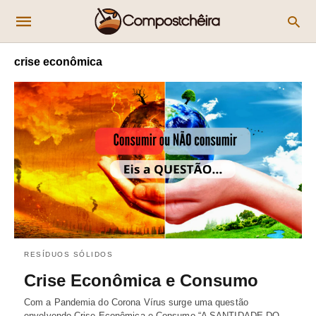
crise econômica
RESÍDUOS SÓLIDOS
Crise Econômica e Consumo
Com a Pandemia do Corona Vírus surge uma questão
envolvendo Crise Econômica e Consumo “A SANTIDADE DO