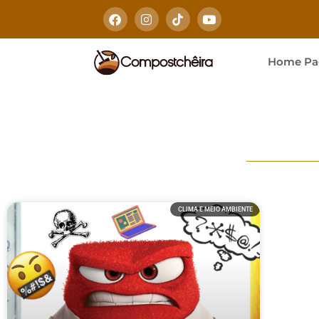
Home Pa
CLIMA E MEIO AMBIENTE