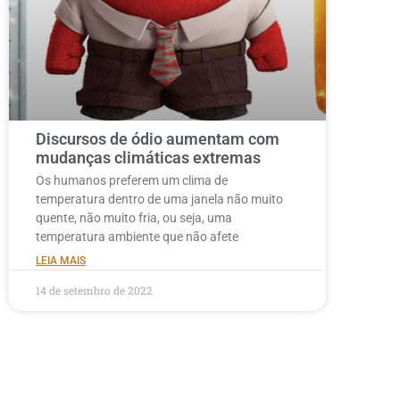
Discursos de ódio aumentam com
mudanças climáticas extremas
Os humanos preferem um clima de
temperatura dentro de uma janela não muito
quente, não muito fria, ou seja, uma
temperatura ambiente que não afete
LEIA MAIS
14 de setembro de 2022