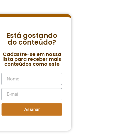
Está gostando
do conteúdo?
Cadastre-se em nossa
lista para receber mais
conteúdos como este
Assinar