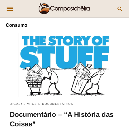
Consumo
DICAS: LIVROS E DOCUMENTÁRIOS
Documentário – “A História das
Coisas”