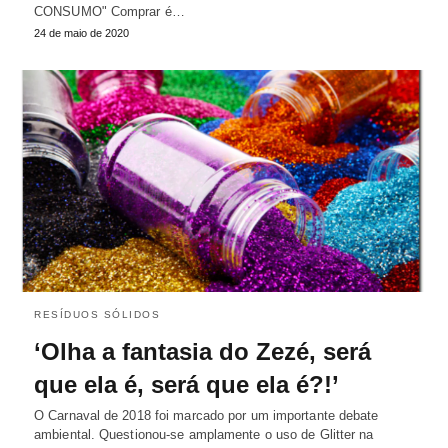
CONSUMO" Comprar é…
24 de maio de 2020
RESÍDUOS SÓLIDOS
‘Olha a fantasia do Zezé, será
que ela é, será que ela é?!’
O Carnaval de 2018 foi marcado por um importante debate
ambiental. Questionou-se amplamente o uso de Glitter na