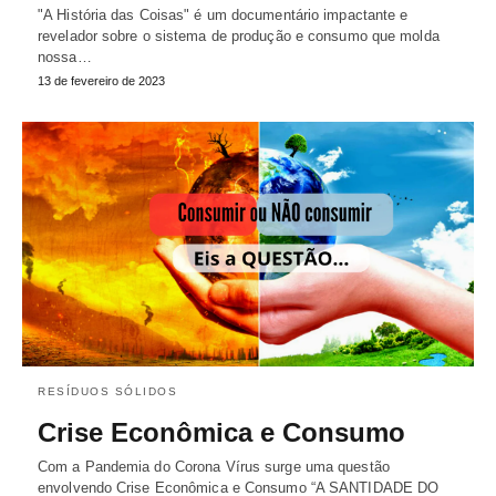
"A História das Coisas" é um documentário impactante e
revelador sobre o sistema de produção e consumo que molda
nossa…
13 de fevereiro de 2023
RESÍDUOS SÓLIDOS
Crise Econômica e Consumo
Com a Pandemia do Corona Vírus surge uma questão
envolvendo Crise Econômica e Consumo “A SANTIDADE DO