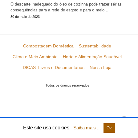
O descarte inadequado do óleo de cozinha pode trazer sérias
consequências para a rede de esgoto e para o meio…
30 de maio de 2023
Compostagem Doméstica
Sustentabilidade
Clima e Meio Ambiente
Horta e Alimentação Saudável
DICAS: Livros e Documentários
Nossa Loja
Todos os direitos reservados
Este site usa cookies.
Saiba mais ...
Ok