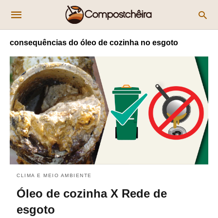
consequências do óleo de cozinha no esgoto
CLIMA E MEIO AMBIENTE
Óleo de cozinha X Rede de
esgoto