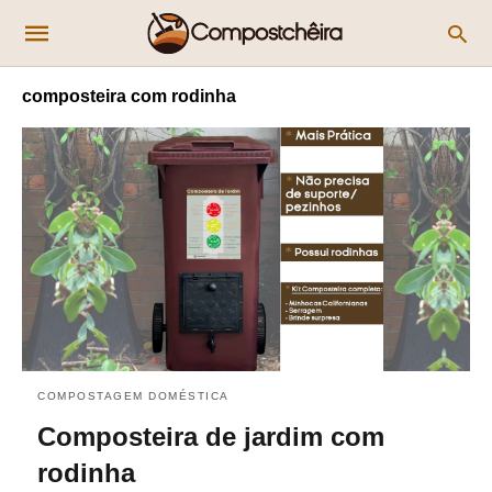
composteira com rodinha
COMPOSTAGEM DOMÉSTICA
Composteira de jardim com
rodinha