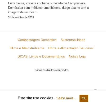
Certamente, você já conhece o modelo de Composteira
Doméstica com módulos empilháveis. (Logo abaixo tem a
imagem de um dos…
31 de outubro de 2019
Compostagem Doméstica
Sustentabilidade
Clima e Meio Ambiente
Horta e Alimentação Saudável
DICAS: Livros e Documentários
Nossa Loja
Todos os direitos reservados
Este site usa cookies.
Saiba mais ...
Ok