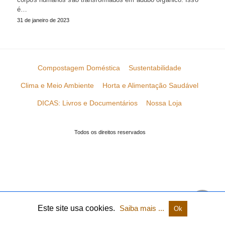
é…
31 de janeiro de 2023
Compostagem Doméstica
Sustentabilidade
Clima e Meio Ambiente
Horta e Alimentação Saudável
DICAS: Livros e Documentários
Nossa Loja
Todos os direitos reservados
Este site usa cookies.
Saiba mais ...
Ok