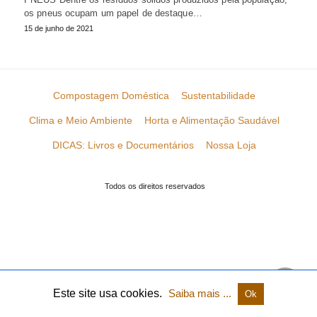
os pneus ocupam um papel de destaque…
15 de junho de 2021
Compostagem Doméstica
Sustentabilidade
Clima e Meio Ambiente
Horta e Alimentação Saudável
DICAS: Livros e Documentários
Nossa Loja
Todos os direitos reservados
Este site usa cookies.
Saiba mais ...
Ok