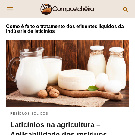
Como é feito o tratamento dos efluentes líquidos da
indústria de laticínios
RESÍDUOS SÓLIDOS
Laticínios na agricultura –
Aplicabilidade dos resíduos