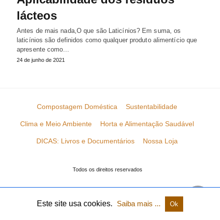
lácteos
Antes de mais nada,O que são Laticínios? Em suma, os
laticínios são definidos como qualquer produto alimentício que
apresente como…
24 de junho de 2021
Compostagem Doméstica
Sustentabilidade
Clima e Meio Ambiente
Horta e Alimentação Saudável
DICAS: Livros e Documentários
Nossa Loja
Todos os direitos reservados
Este site usa cookies.
Saiba mais ...
Ok