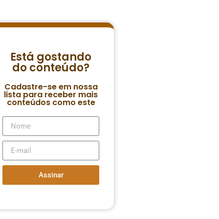
Está gostando
do conteúdo?
Cadastre-se em nossa
lista para receber mais
conteúdos como este
Assinar