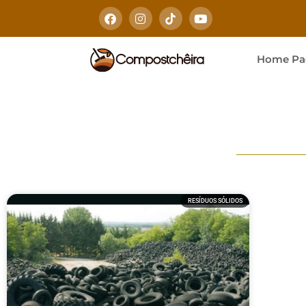
Home Pa
RESÍDUOS SÓLIDOS