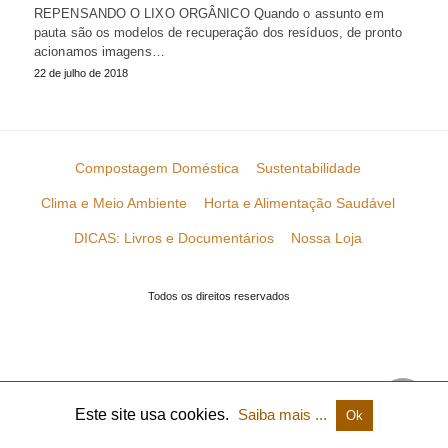
REPENSANDO O LIXO ORGÂNICO Quando o assunto em
pauta são os modelos de recuperação dos resíduos, de pronto
acionamos imagens…
22 de julho de 2018
Compostagem Doméstica
Sustentabilidade
Clima e Meio Ambiente
Horta e Alimentação Saudável
DICAS: Livros e Documentários
Nossa Loja
Todos os direitos reservados
Este site usa cookies.
Saiba mais ...
Ok