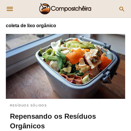
coleta de lixo orgânico
RESÍDUOS SÓLIDOS
Repensando os Resíduos
Orgânicos