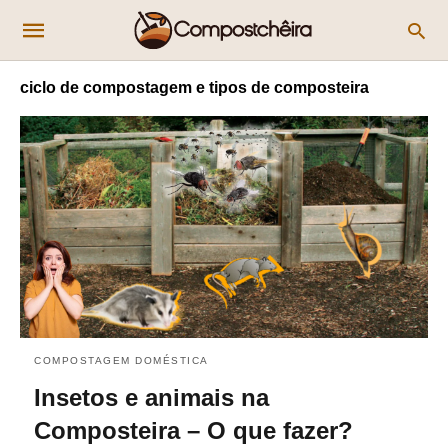
ciclo de compostagem e tipos de composteira
COMPOSTAGEM DOMÉSTICA
Insetos e animais na
Composteira – O que fazer?