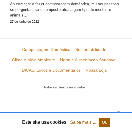
Ao começar a fazer compostagem doméstica, muitas pessoas
se perguntam se o composto atrai algum tipo de insetos e
animais…
27 de junho de 2022
Compostagem Doméstica
Sustentabilidade
Clima e Meio Ambiente
Horta e Alimentação Saudável
DICAS: Livros e Documentários
Nossa Loja
Todos os direitos reservados
Este site usa cookies.
Saiba mais ...
Ok