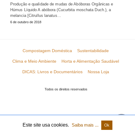
Produção e qualidade de mudas de Abóboras Orgânicas e
Húmus Líquido A abóbora (Cucurbita moschata Duch.), a
melancia [Citrullus lanatus…
6 de outubro de 2018
Compostagem Doméstica
Sustentabilidade
Clima e Meio Ambiente
Horta e Alimentação Saudável
DICAS: Livros e Documentários
Nossa Loja
Todos os direitos reservados
Este site usa cookies.
Saiba mais ...
Ok