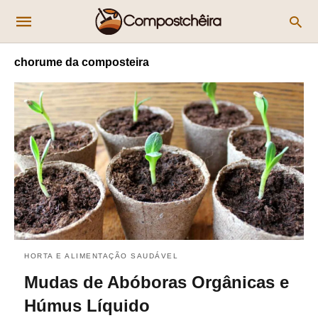
chorume da composteira
HORTA E ALIMENTAÇÃO SAUDÁVEL
Mudas de Abóboras Orgânicas e
Húmus Líquido