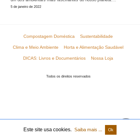
5 de janeiro de 2022
Compostagem Doméstica
Sustentabilidade
Clima e Meio Ambiente
Horta e Alimentação Saudável
DICAS: Livros e Documentários
Nossa Loja
Todos os direitos reservados
Este site usa cookies.
Saiba mais ...
Ok