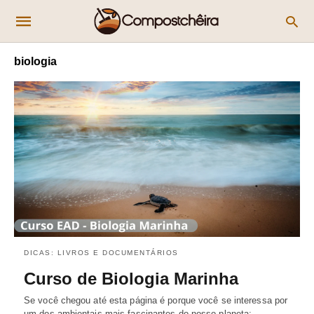
biologia
DICAS: LIVROS E DOCUMENTÁRIOS
Curso de Biologia Marinha
Se você chegou até esta página é porque você se interessa por
um dos ambientais mais fascinantes do nosso planeta:…