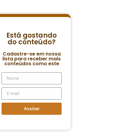
Está gostando
do conteúdo?
Cadastre-se em nossa
lista para receber mais
conteúdos como este
Assinar