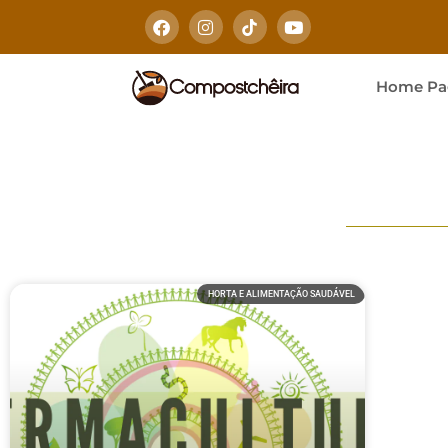
Home Pa
HORTA E ALIMENTAÇÃO SAUDÁVEL