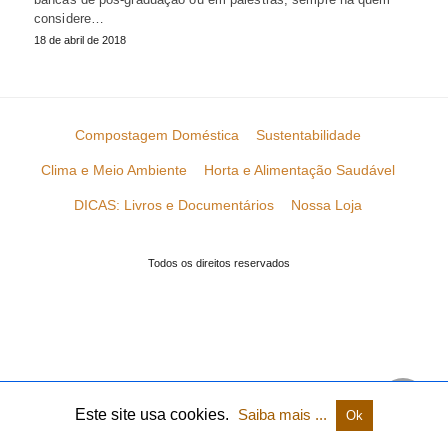
considere…
18 de abril de 2018
Compostagem Doméstica
Sustentabilidade
Clima e Meio Ambiente
Horta e Alimentação Saudável
DICAS: Livros e Documentários
Nossa Loja
Todos os direitos reservados
Este site usa cookies.
Saiba mais ...
Ok