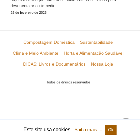
desencorajar ou impedir…
25 de fevereiro de 2023
Compostagem Doméstica
Sustentabilidade
Clima e Meio Ambiente
Horta e Alimentação Saudável
DICAS: Livros e Documentários
Nossa Loja
Todos os direitos reservados
Este site usa cookies.
Saiba mais ...
Ok