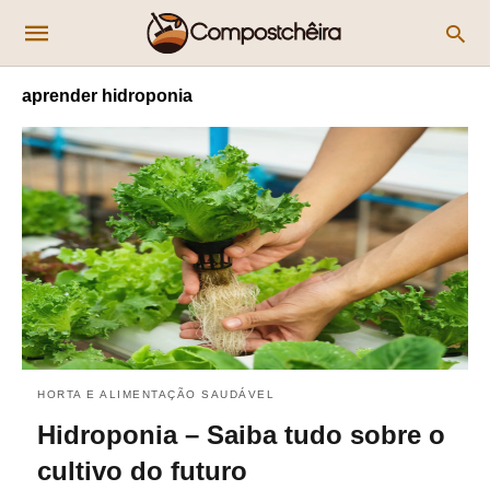
aprender hidroponia
HORTA E ALIMENTAÇÃO SAUDÁVEL
Hidroponia – Saiba tudo sobre o
cultivo do futuro