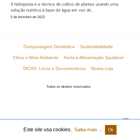
A hidroponia é a técnica de cultivo de plantas usando uma
solução nutritiva à base de água em vez de…
5 de fevereiro de 2023
Compostagem Doméstica
Sustentabilidade
Clima e Meio Ambiente
Horta e Alimentação Saudável
DICAS: Livros e Documentários
Nossa Loja
Todos os direitos reservados
Este site usa cookies.
Saiba mais ...
Ok