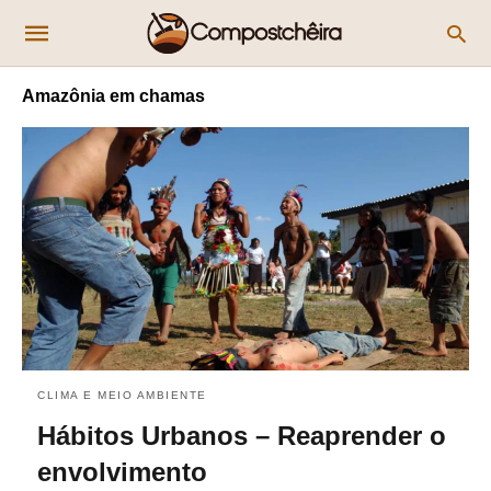
Amazônia em chamas
CLIMA E MEIO AMBIENTE
Hábitos Urbanos – Reaprender o
envolvimento