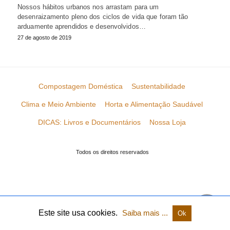
Nossos hábitos urbanos nos arrastam para um
desenraizamento pleno dos ciclos de vida que foram tão
arduamente aprendidos e desenvolvidos…
27 de agosto de 2019
Compostagem Doméstica
Sustentabilidade
Clima e Meio Ambiente
Horta e Alimentação Saudável
DICAS: Livros e Documentários
Nossa Loja
Todos os direitos reservados
Este site usa cookies.
Saiba mais ...
Ok