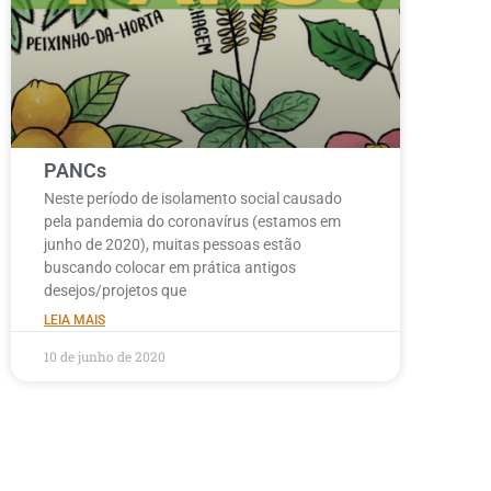
PANCs
Neste período de isolamento social causado
pela pandemia do coronavírus (estamos em
junho de 2020), muitas pessoas estão
buscando colocar em prática antigos
desejos/projetos que
LEIA MAIS
10 de junho de 2020