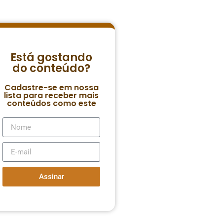
Está gostando
do conteúdo?
Cadastre-se em nossa
lista para receber mais
conteúdos como este
Assinar