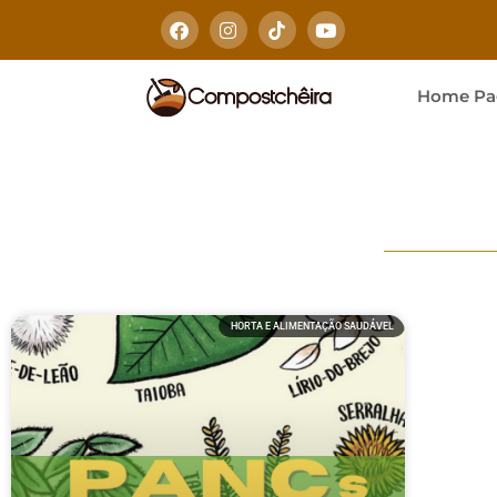
Home Pa
HORTA E ALIMENTAÇÃO SAUDÁVEL