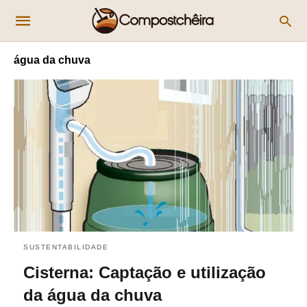
água da chuva
SUSTENTABILIDADE
Cisterna: Captação e utilização
da água da chuva