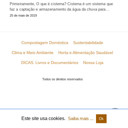
Primeiramente, O que é cisterna? Cisterna é um sistema que
faz a captação e armazenamento da água da chuva para…
25 de maio de 2019
Compostagem Doméstica
Sustentabilidade
Clima e Meio Ambiente
Horta e Alimentação Saudável
DICAS: Livros e Documentários
Nossa Loja
Todos os direitos reservados
Este site usa cookies.
Saiba mais ...
Ok